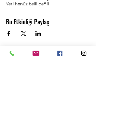
Yeri henüz belli değil
Bu Etkinliği Paylaş
Abonelik Formu
Gönder