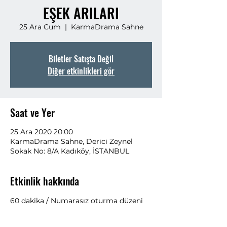
EŞEK ARILARI
25 Ara Cum
  |  
KarmaDrama Sahne
Biletler Satışta Değil
Diğer etkinlikleri gör
Saat ve Yer
25 Ara 2020 20:00
KarmaDrama Sahne, Derici Zeynel
Sokak No: 8/A Kadıköy, İSTANBUL
Etkinlik hakkında
60 dakika / Numarasız oturma düzeni