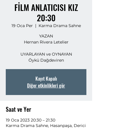
FİLM ANLATICISI KIZ
20:30
19 Oca Per
  |  
Karma Drama Sahne
YAZAN
Hernan Rivera Letelier
UYARLAYAN ve OYNAYAN
Kayıt Kapalı
Diğer etkinlikleri gör
Saat ve Yer
19 Oca 2023 20:30 – 21:30
Karma Drama Sahne, Hasanpaşa, Derici