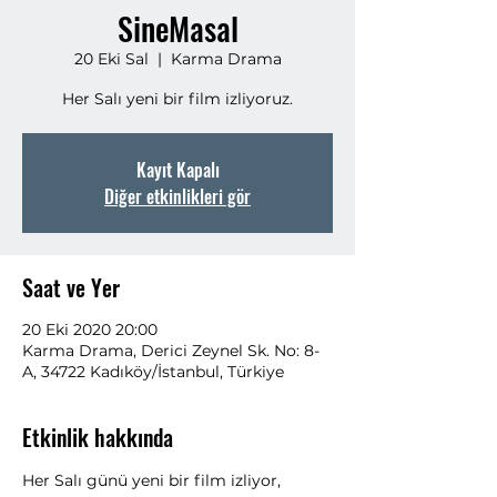
SineMasal
20 Eki Sal
  |  
Karma Drama
Her Salı yeni bir film izliyoruz.
Kayıt Kapalı
Diğer etkinlikleri gör
Saat ve Yer
20 Eki 2020 20:00
Karma Drama, Derici Zeynel Sk. No: 8-
A, 34722 Kadıköy/İstanbul, Türkiye
Etkinlik hakkında
Her Salı günü yeni bir film izliyor, 